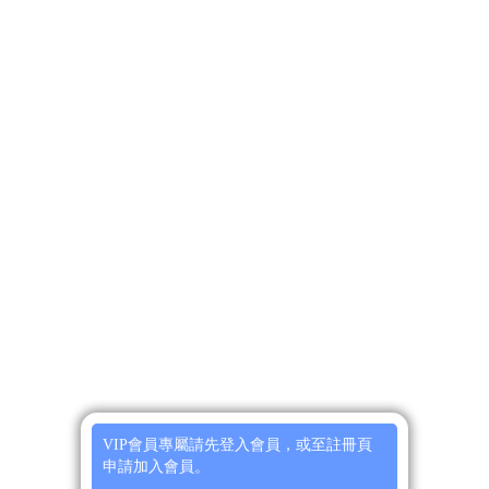
VIP會員專屬請先登入會員，或至註冊頁
申請加入會員。