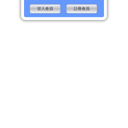
登入會員
註冊會員