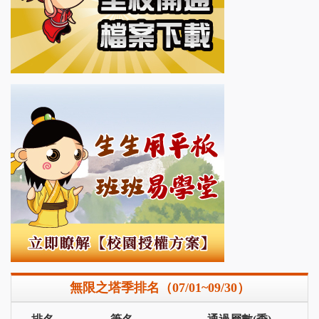
無限之塔季排名（07/01~09/30）