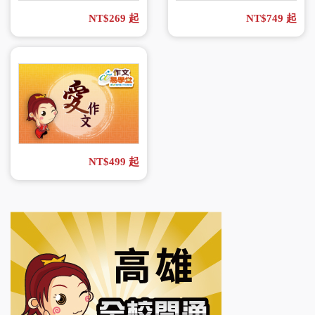
NT$269 起
NT$749 起
NT$499 起