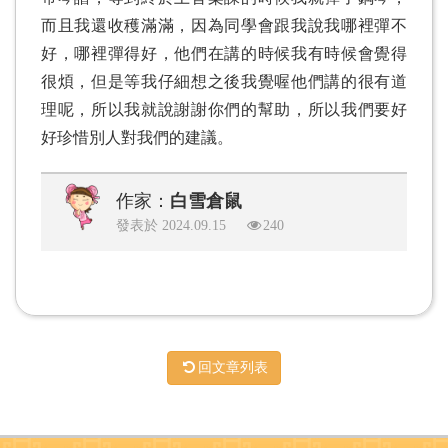
而且我還收穫滿滿，因為同學會跟我說我哪裡彈不
好，哪裡彈得好，他們在講的時候我有時候會覺得
很煩，但是等我仔細想之後我覺喔他們講的很有道
理呢，所以我就說謝謝你們的幫助，所以我們要好
好珍惜別人對我們的建議。
作家：
白雪倉鼠
發表於 2024.09.15
240
回文章列表